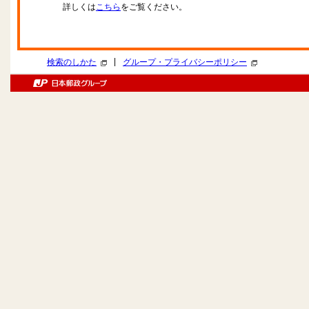
詳しくは
こちら
をご覧ください。
|
検索のしかた
グループ・プライバシーポリシー