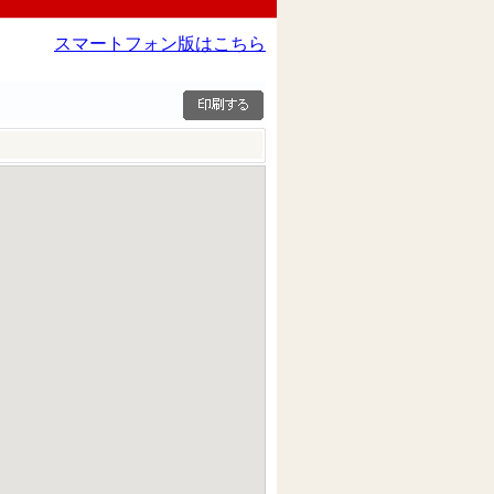
スマートフォン版はこちら