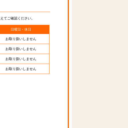
替えてご確認ください。
日曜日・休日
お取り扱いしません
お取り扱いしません
お取り扱いしません
お取り扱いしません