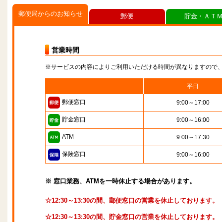
郵便局からのお知らせ
郵便
貯金・ＡＴ
営業時間
※サービスの内容によりご利用いただける時間が異なりますので
平日
郵便窓口
9:00～17:00
貯金窓口
9:00～16:00
ATM
9:00～17:30
保険窓口
9:00～16:00
※ 窓口業務、ATMを一時休止する場合があります。
☆12:30～13:30の間、郵便窓口の営業を休止しております。
☆12:30～13:30の間、貯金窓口の営業を休止しております。