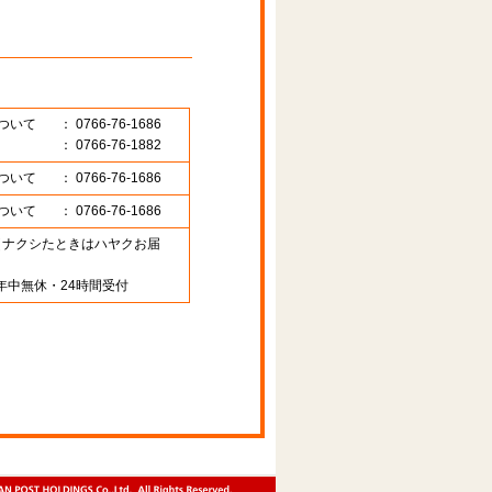
ついて
： 0766-76-1686
： 0766-76-1882
ついて
： 0766-76-1686
ついて
： 0766-76-1686
89 （ナクシたときはハヤクお届
年中無休・24時間受付