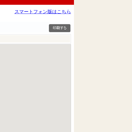
スマートフォン版はこちら