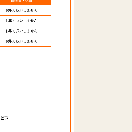
日曜日・休日
お取り扱いしません
お取り扱いしません
お取り扱いしません
お取り扱いしません
ービス