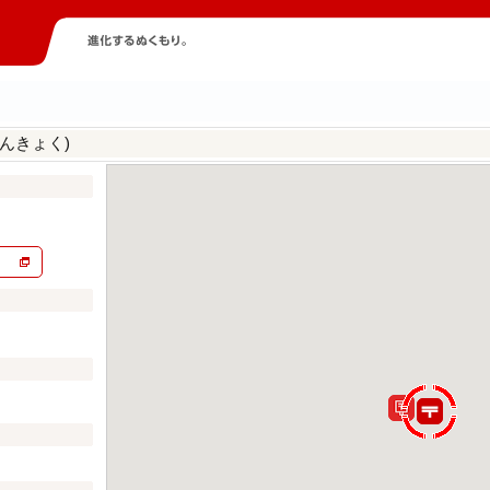
んきょく)