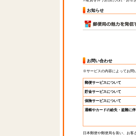
※硬貨を伴うお預け入れ・お引き
お知らせ
お問い合わせ
※サービスの内容によってお問
郵便サービスについて
貯金サービスについて
保険サービスについて
通帳やカードの紛失・盗難に伴
日本郵便や郵便局を装い、お客