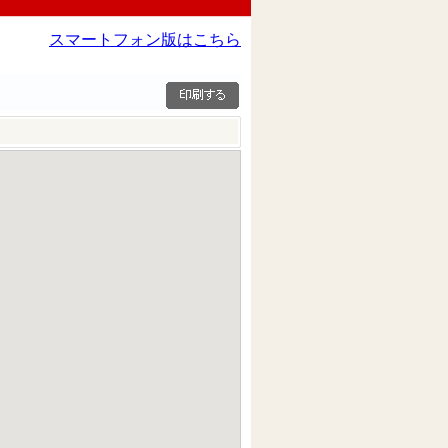
スマートフォン版はこちら