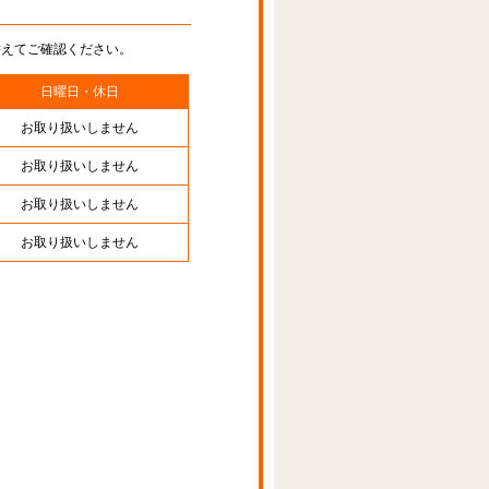
替えてご確認ください。
日曜日・休日
お取り扱いしません
お取り扱いしません
お取り扱いしません
お取り扱いしません