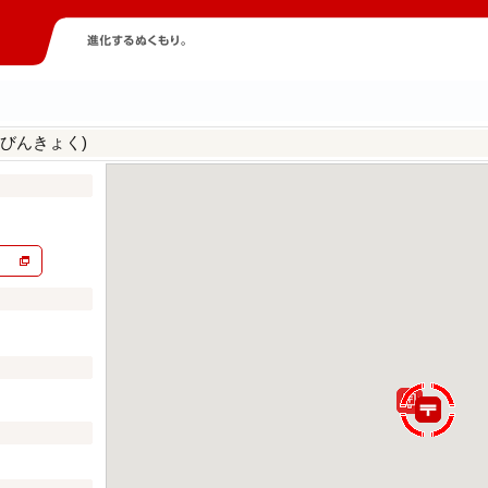
びんきょく)