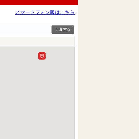
スマートフォン版はこちら