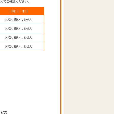
替えてご確認ください。
日曜日・休日
お取り扱いしません
お取り扱いしません
お取り扱いしません
お取り扱いしません
ービス