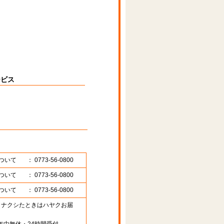
ービス
ついて
： 0773-56-0800
ついて
： 0773-56-0800
ついて
： 0773-56-0800
89 （ナクシたときはハヤクお届