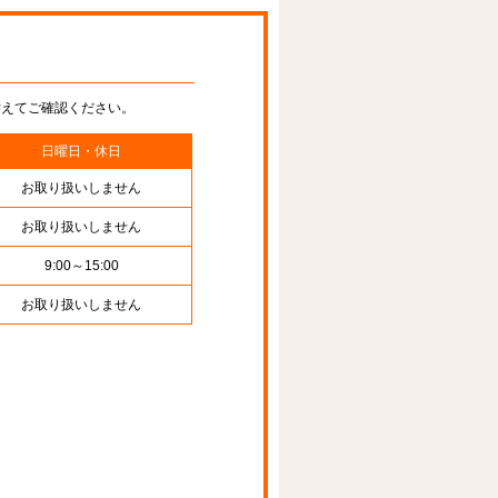
替えてご確認ください。
日曜日・休日
お取り扱いしません
お取り扱いしません
9:00～15:00
お取り扱いしません