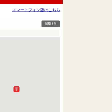
スマートフォン版はこちら