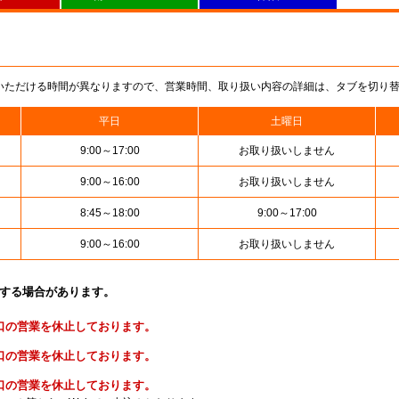
いただける時間が異なりますので、営業時間、取り扱い内容の詳細は、タブを切り
平日
土曜日
9:00～17:00
お取り扱いしません
9:00～16:00
お取り扱いしません
8:45～18:00
9:00～17:00
9:00～16:00
お取り扱いしません
止する場合があります。
便窓口の営業を休止しております。
金窓口の営業を休止しております。
険窓口の営業を休止しております。