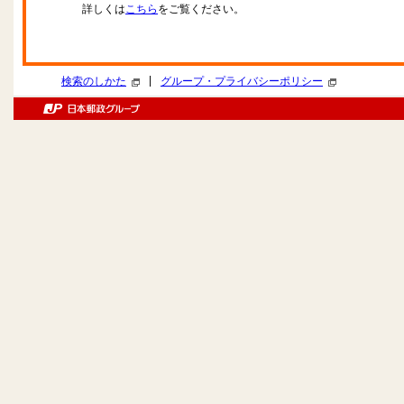
詳しくは
こちら
をご覧ください。
|
検索のしかた
グループ・プライバシーポリシー