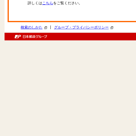
詳しくは
こちら
をご覧ください。
|
検索のしかた
グループ・プライバシーポリシー