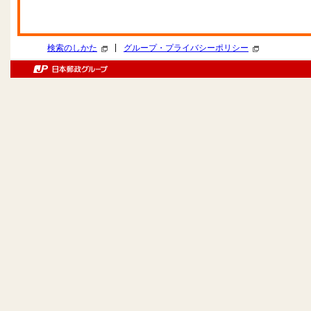
|
検索のしかた
グループ・プライバシーポリシー