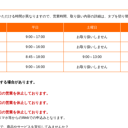
いただける時間が異なりますので、営業時間、取り扱い内容の詳細は、タブを切り
平日
土曜日
9:00～17:00
お取り扱いしません
9:00～16:00
お取り扱いしません
8:45～18:00
9:00～13:00
9:00～16:00
お取り扱いしません
止する場合があります。
便窓口の営業を休止しております。
金窓口の営業を休止しております。
険窓口の営業を休止しております。
スマホ等からのWebでの申込みとなります。
局で、商品やサービスを宣伝してみませんか？