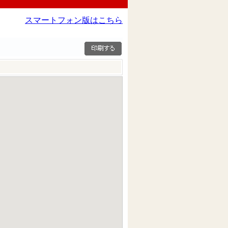
スマートフォン版はこちら