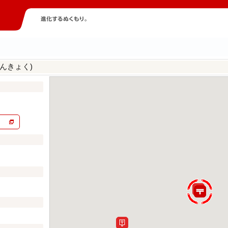
んきょく)