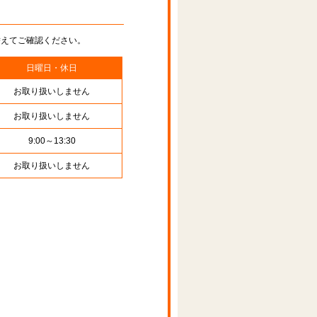
替えてご確認ください。
日曜日・休日
お取り扱いしません
お取り扱いしません
9:00～13:30
お取り扱いしません