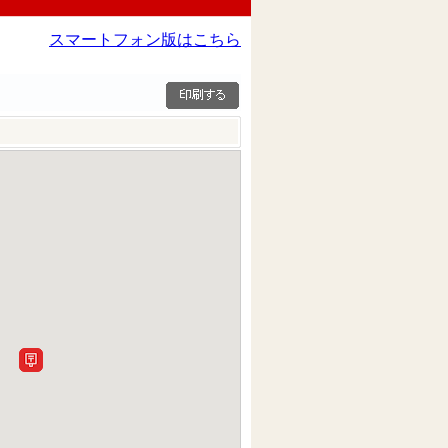
スマートフォン版はこちら