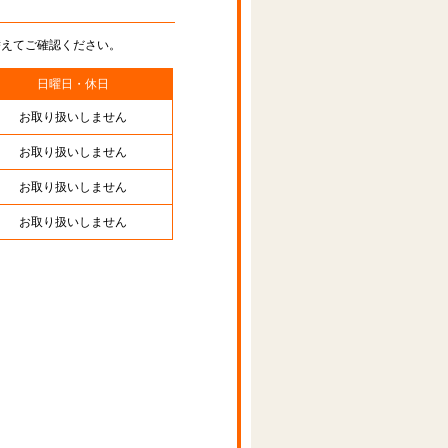
替えてご確認ください。
日曜日・休日
お取り扱いしません
お取り扱いしません
お取り扱いしません
お取り扱いしません