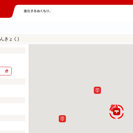
んきょく)