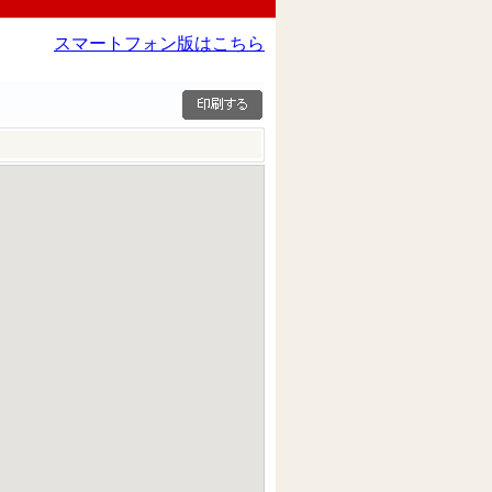
スマートフォン版はこちら