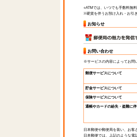
○ATMでは、いつでも手数料無
※硬貨を伴うお預け入れ・お引き
お知らせ
お問い合わせ
※サービスの内容によってお問
郵便サービスについて
貯金サービスについて
保険サービスについて
通帳やカードの紛失・盗難に伴
日本郵便や郵便局を装い、お客
日本郵便では、上記のような電