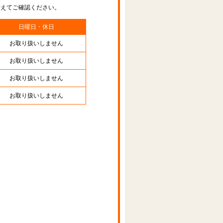
替えてご確認ください。
日曜日・休日
お取り扱いしません
お取り扱いしません
お取り扱いしません
お取り扱いしません