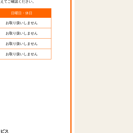
替えてご確認ください。
日曜日・休日
お取り扱いしません
お取り扱いしません
お取り扱いしません
お取り扱いしません
ービス