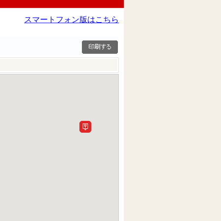
スマートフォン版はこちら