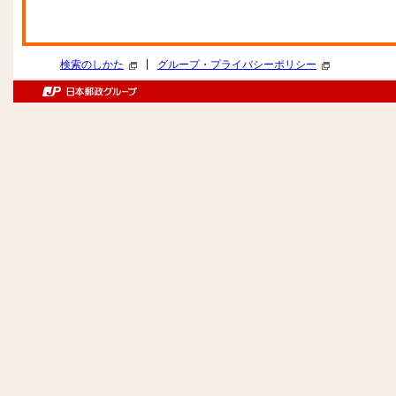
|
検索のしかた
グループ・プライバシーポリシー