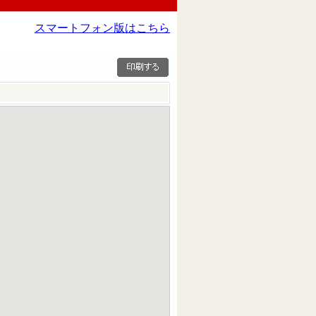
スマートフォン版はこちら