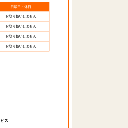
日曜日・休日
お取り扱いしません
お取り扱いしません
お取り扱いしません
お取り扱いしません
ービス