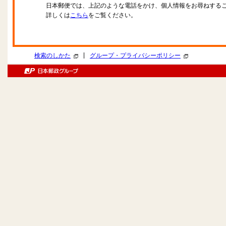
日本郵便では、上記のような電話をかけ、個人情報をお尋ねする
詳しくは
こちら
をご覧ください。
|
検索のしかた
グループ・プライバシーポリシー