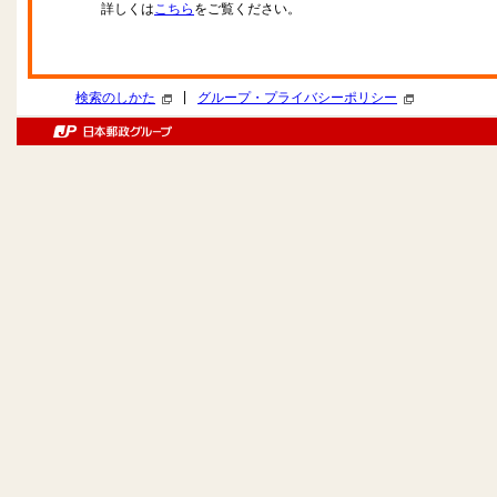
詳しくは
こちら
をご覧ください。
|
検索のしかた
グループ・プライバシーポリシー