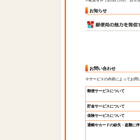
※硬貨を伴うお預け入れ・お引き
お知らせ
お問い合わせ
※サービスの内容によってお問
郵便サービスについて
貯金サービスについて
保険サービスについて
通帳やカードの紛失・盗難に伴