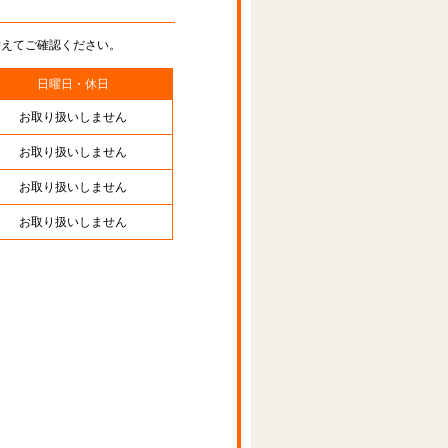
替えてご確認ください。
日曜日・休日
お取り扱いしません
お取り扱いしません
お取り扱いしません
お取り扱いしません