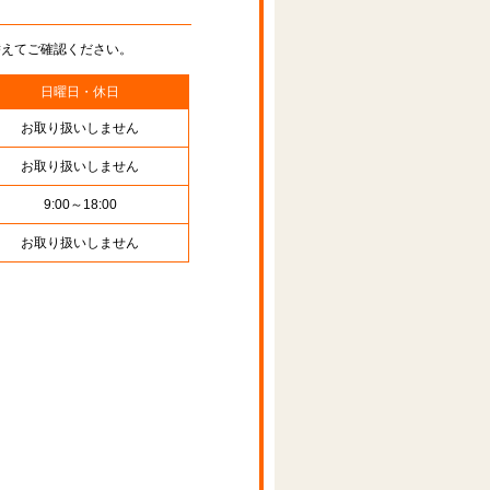
替えてご確認ください。
日曜日・休日
お取り扱いしません
お取り扱いしません
9:00～18:00
お取り扱いしません