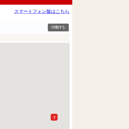
スマートフォン版はこちら
2