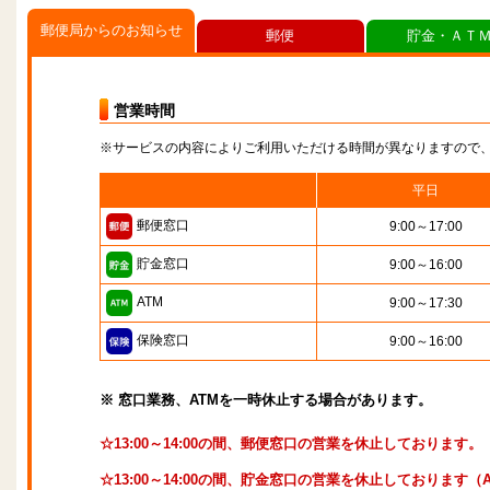
郵便局からのお知らせ
郵便
貯金・ＡＴ
営業時間
※サービスの内容によりご利用いただける時間が異なりますので
平日
郵便窓口
9:00～17:00
貯金窓口
9:00～16:00
ATM
9:00～17:30
保険窓口
9:00～16:00
※ 窓口業務、ATMを一時休止する場合があります。
☆13:00～14:00の間、郵便窓口の営業を休止しております。
☆13:00～14:00の間、貯金窓口の営業を休止しております