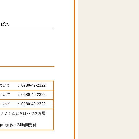
ービス
ついて
： 0980-49-2322
ついて
： 0980-49-2322
ついて
： 0980-49-2322
89 （ナクシたときはハヤクお届
年中無休・24時間受付