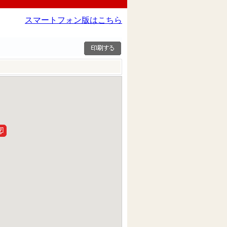
スマートフォン版はこちら