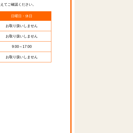
替えてご確認ください。
日曜日・休日
お取り扱いしません
お取り扱いしません
9:00～17:00
お取り扱いしません