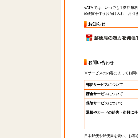
○ATMでは、いつでも手数料無
※硬貨を伴うお預け入れ・お引き
お知らせ
お問い合わせ
※サービスの内容によってお問
郵便サービスについて
貯金サービスについて
保険サービスについて
通帳やカードの紛失・盗難に伴
日本郵便や郵便局を装い、お客