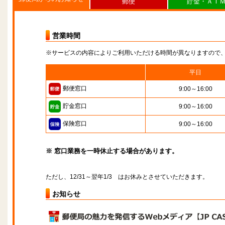
郵便
貯金・ＡＴ
営業時間
※サービスの内容によりご利用いただける時間が異なりますので
平日
郵便窓口
9:00～16:00
貯金窓口
9:00～16:00
保険窓口
9:00～16:00
※ 窓口業務を一時休止する場合があります。
ただし、12/31～翌年1/3 はお休みとさせていただきます。
お知らせ