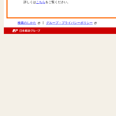
詳しくは
こちら
をご覧ください。
|
検索のしかた
グループ・プライバシーポリシー