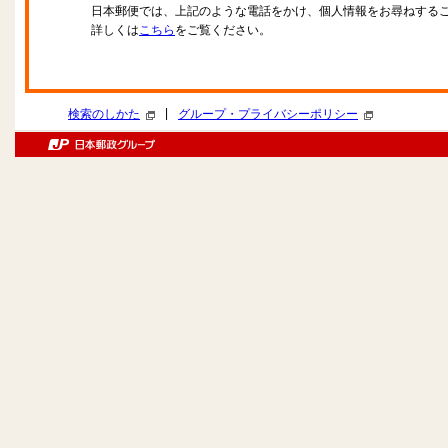
日本郵便では、上記のような電話をかけ、個人情報をお尋ねする
詳しくは
こちら
をご覧ください。
|
検索のしかた
グループ・プライバシーポリシー