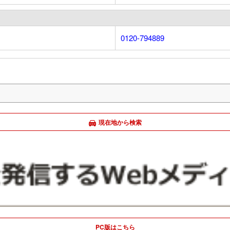
0120-794889
現在地から検索
PC版はこちら