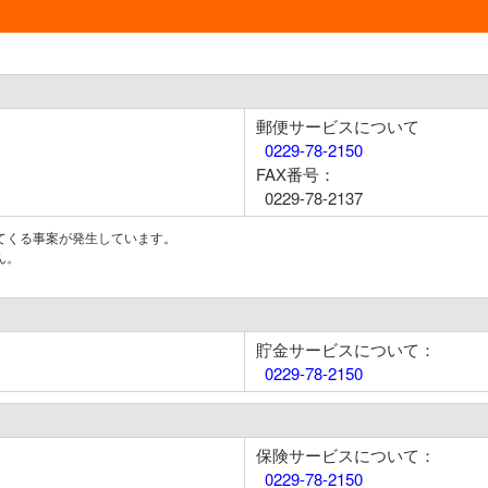
郵便サービスについて
0229-78-2150
FAX番号：
0229-78-2137
てくる事案が発生しています。
ん。
貯金サービスについて：
0229-78-2150
保険サービスについて：
0229-78-2150