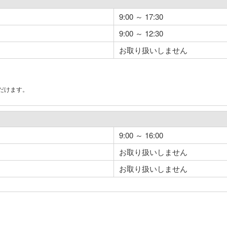
9:00 ～ 17:30
9:00 ～ 12:30
お取り扱いしません
だけます。
。
9:00 ～ 16:00
お取り扱いしません
お取り扱いしません