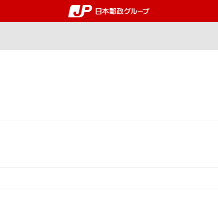
郵便局・日本郵政グルー