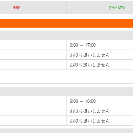
郵便
貯金･ATM
9:00 ～ 17:00
お取り扱いしません
お取り扱いしません
9:00 ～ 16:00
お取り扱いしません
お取り扱いしません