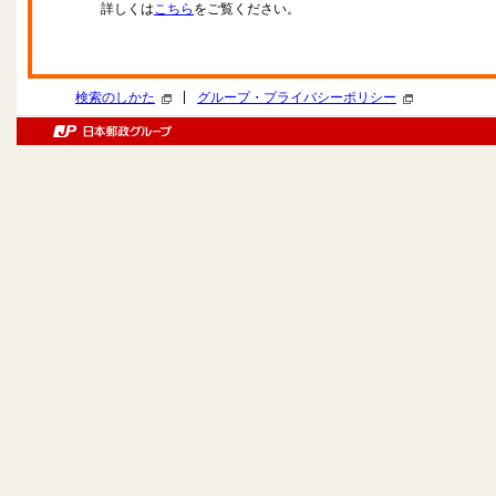
詳しくは
こちら
をご覧ください。
|
検索のしかた
グループ・プライバシーポリシー