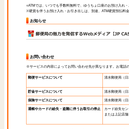
○ATMでは、いつでも手数料無料で、ゆうちょ口座のお預け入れ
※硬貨を伴うお預け入れ・お引き出しは、別途、ATM硬貨預払料
お知らせ
お問い合わせ
※サービスの内容によってお問い合わせ先が異なります。お電話
郵便サービスについて
清水郵便局
（日
貯金サービスについて
清水郵便局
（日
保険サービスについて
清水郵便局
（日
通帳やカードの紛失・盗難に伴うお取引の停止
カード紛失セン
または上記店舗