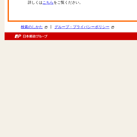
詳しくは
こちら
をご覧ください。
|
検索のしかた
グループ・プライバシーポリシー