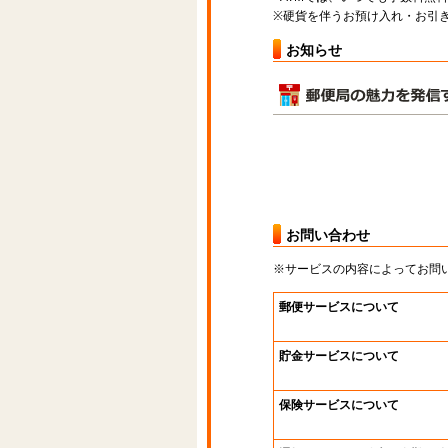
※硬貨を伴うお預け入れ・お引き
お知らせ
お問い合わせ
※サービスの内容によってお問
郵便サービスについて
貯金サービスについて
保険サービスについて