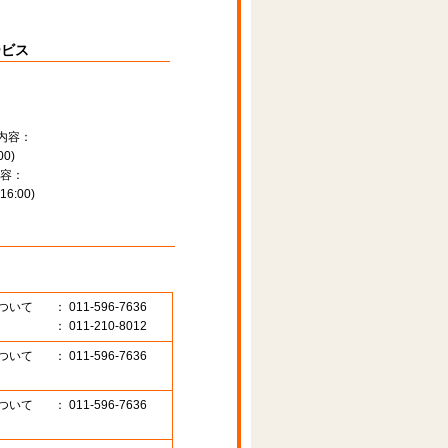
ービス
内容：
0)
容：
:00)
ついて
： 011-596-7636
： 011-210-8012
ついて
： 011-596-7636
ついて
： 011-596-7636