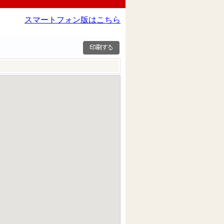
スマートフォン版はこちら