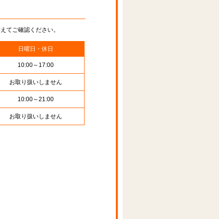
替えてご確認ください。
日曜日・休日
10:00～17:00
お取り扱いしません
10:00～21:00
お取り扱いしません