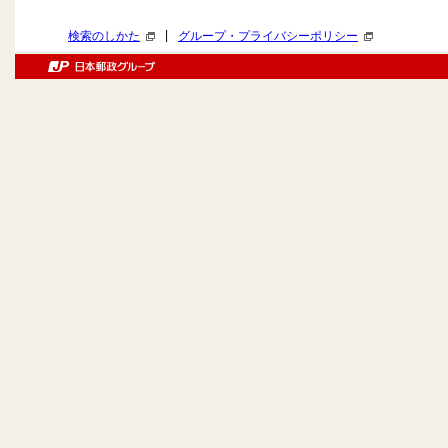
|
検索のしかた
グループ・プライバシーポリシー