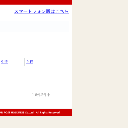
スマートフォン版はこちら
や行
ら行
1-8件/8件中