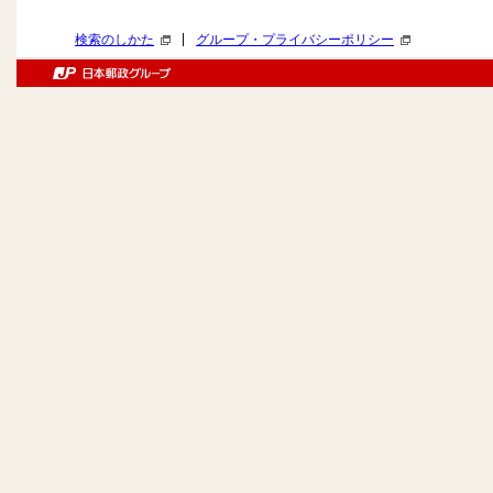
|
検索のしかた
グループ・プライバシーポリシー