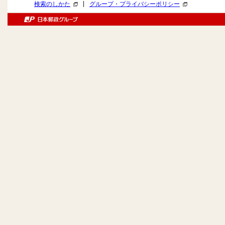
|
検索のしかた
グループ・プライバシーポリシー