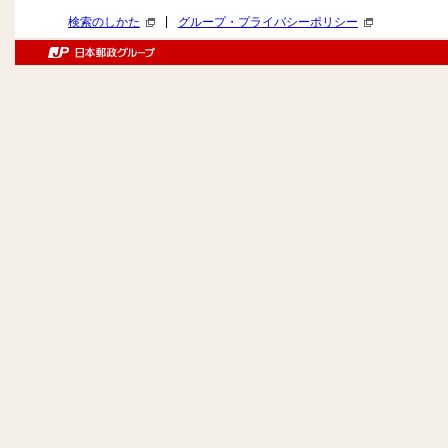
|
検索のしかた
グループ・プライバシーポリシー