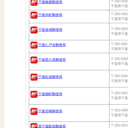
〒260-004
千葉椿森郵便局
千葉県千葉
〒260-084
千葉寺町郵便局
千葉県千葉
〒260-000
千葉道場郵便局
千葉県千葉
〒260-080
千葉仁戸名郵便局
千葉県千葉
〒260-080
千葉星久喜郵便局
千葉県千葉
〒260-004
千葉松波郵便局
千葉県千葉
〒260-000
千葉都町郵便局
千葉県千葉
〒260-080
千葉宮崎郵便局
千葉県千葉
〒260-003
西千葉駅前郵便局