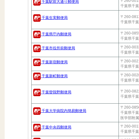
〒260-001
千葉駅前大通り郵便局
千葉県千葉
〒260-081
千葉生実郵便局
千葉県千葉
〒260-085
千葉県庁内郵便局
千葉県千葉
〒260-003
千葉市役所前郵便局
千葉県千葉
〒260-002
千葉新宿郵便局
千葉県千葉
〒260-002
千葉新町郵便局
千葉県千葉
〒260-082
千葉曽我野郵便局
千葉県千葉
〒260-085
千葉大学病院内簡易郵便局
千葉県千葉
医学部附属
〒260-001
千葉中央四郵便局
千葉県千葉