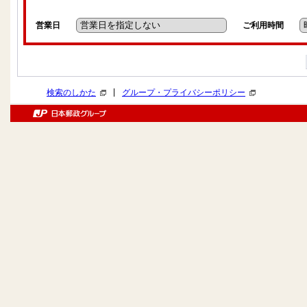
営業日
ご利用時間
|
検索のしかた
グループ・プライバシーポリシー