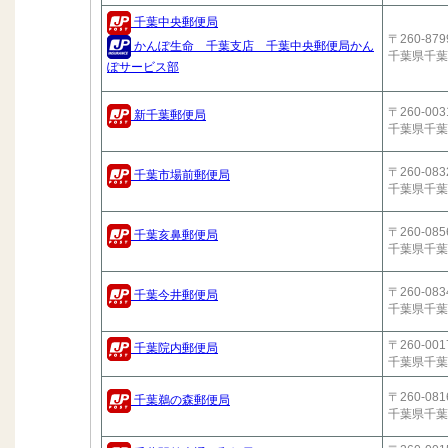
千葉中央郵便局
〒260-879
かんぽ生命 千葉支店 千葉中央郵便局かん
千葉県千葉
ぽサービス部
〒260-003
新千葉郵便局
千葉県千葉
〒260-083
千葉市場前郵便局
千葉県千葉
〒260-085
千葉亥鼻郵便局
千葉県千葉市
〒260-083
千葉今井郵便局
千葉県千葉
〒260-001
千葉院内郵便局
千葉県千葉
〒260-081
千葉鵜の森郵便局
千葉県千葉