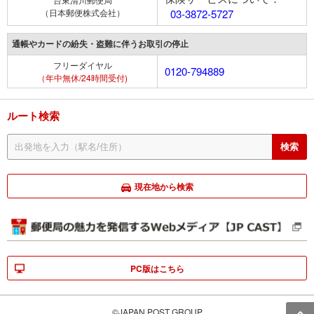
（日本郵便株式会社）
03-3872-5727
通帳やカードの紛失・盗難に伴うお取引の停止
フリーダイヤル
0120-794889
（年中無休/24時間受付)
ルート検索
現在地から検索
PC版はこちら
©JAPAN POST GROUP