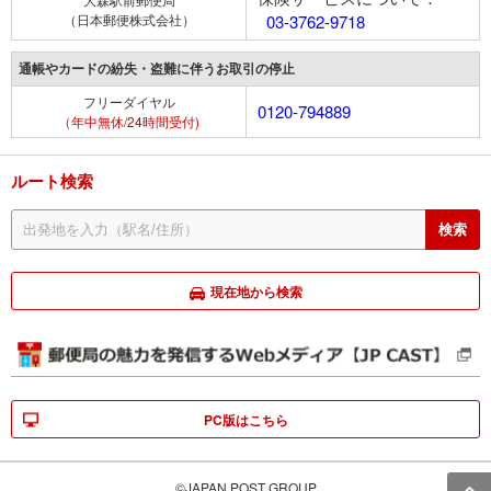
（日本郵便株式会社）
03-3762-9718
通帳やカードの紛失・盗難に伴うお取引の停止
フリーダイヤル
0120-794889
（年中無休/24時間受付)
ルート検索
現在地から検索
PC版はこちら
©JAPAN POST GROUP