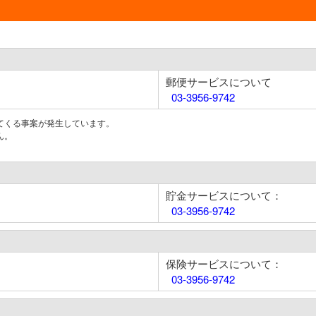
郵便サービスについて
03-3956-9742
てくる事案が発生しています。
ん。
貯金サービスについて：
03-3956-9742
保険サービスについて：
03-3956-9742