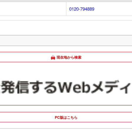
0120-794889
現在地から検索
PC版はこちら