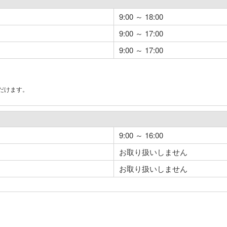
9:00 ～ 18:00
9:00 ～ 17:00
9:00 ～ 17:00
だけます。
。
9:00 ～ 16:00
お取り扱いしません
お取り扱いしません