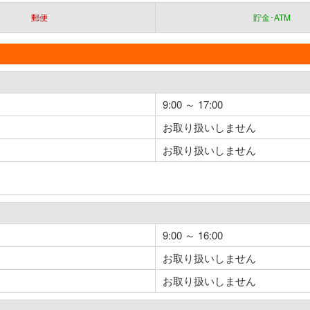
郵便
貯金･ATM
9:00 ～ 17:00
お取り扱いしません
お取り扱いしません
9:00 ～ 16:00
お取り扱いしません
お取り扱いしません