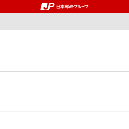
郵便局・日本郵政グルー