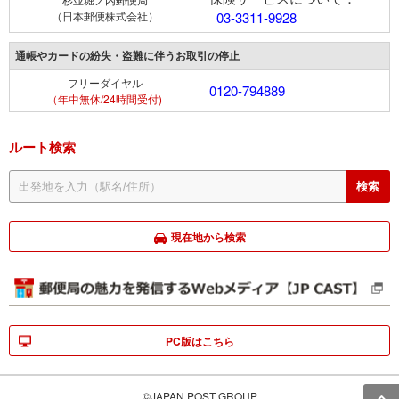
（日本郵便株式会社）
03-3311-9928
通帳やカードの紛失・盗難に伴うお取引の停止
フリーダイヤル
0120-794889
（年中無休/24時間受付)
ルート検索
現在地から検索
PC版はこちら
©JAPAN POST GROUP