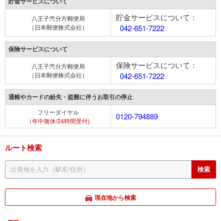
貯金サービスについて
貯金サービスについて：
八王子弐分方郵便局
（日本郵便株式会社）
042-651-7222
保険サービスについて
保険サービスについて：
八王子弐分方郵便局
（日本郵便株式会社）
042-651-7222
通帳やカードの紛失・盗難に伴うお取引の停止
フリーダイヤル
0120-794889
（年中無休/24時間受付)
ルート検索
現在地から検索