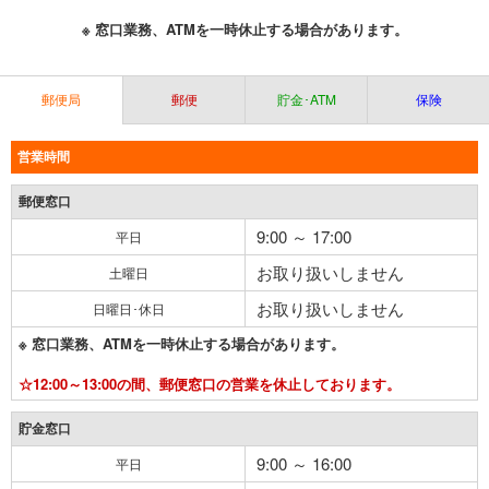
※ 窓口業務、ATMを一時休止する場合があります。
郵便局
郵便
貯金･ATM
保険
営業時間
郵便窓口
9:00 ～ 17:00
平日
お取り扱いしません
土曜日
お取り扱いしません
日曜日･休日
※ 窓口業務、ATMを一時休止する場合があります。
☆12:00～13:00の間、郵便窓口の営業を休止しております。
貯金窓口
9:00 ～ 16:00
平日