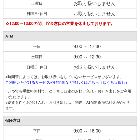
お取り扱いしません
土曜日
お取り扱いしません
日曜日･休日
☆12:00～13:00の間、貯金窓口の営業を休止しております。
ATM
9:00 ～ 17:30
平日
9:00 ～ 12:30
土曜日
お取り扱いしません
日曜日･休日
※時間帯によっては、お取り扱いをしていないサービスがございます。
ご利用いただけるサービスや時間帯など詳しくはこちら（ゆうちょ銀行）
○いつでも手数料無料で、ゆうちょ口座のお預け入れ・お引き出しをご利用
いただけます。
※硬貨を伴うお預け入れ・お引き出しは、別途、ATM硬貨預払料金がかかり
ます。
保険窓口
9:00 ～ 16:00
平日