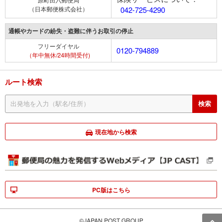
（日本郵便株式会社）
042-725-4290
通帳やカードの紛失・盗難に伴うお取引の停止
フリーダイヤル
0120-794889
（年中無休/24時間受付)
ルート検索
現在地から検索
PC版はこちら
©JAPAN POST GROUP