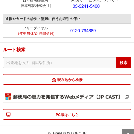
（日本郵便株式会社）
03-3241-5400
通帳やカードの紛失・盗難に伴うお取引の停止
フリーダイヤル
0120-794889
（年中無休/24時間受付)
ルート検索
現在地から検索
PC版はこちら
©JAPAN POST GROUP