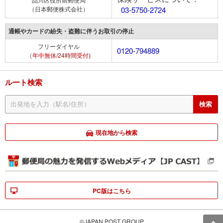
（日本郵便株式会社）
03-5750-2724
通帳やカードの紛失・盗難に伴うお取引の停止
フリーダイヤル
0120-794889
（年中無休/24時間受付)
ルート検索
現在地から検索
PC版はこちら
©JAPAN POST GROUP