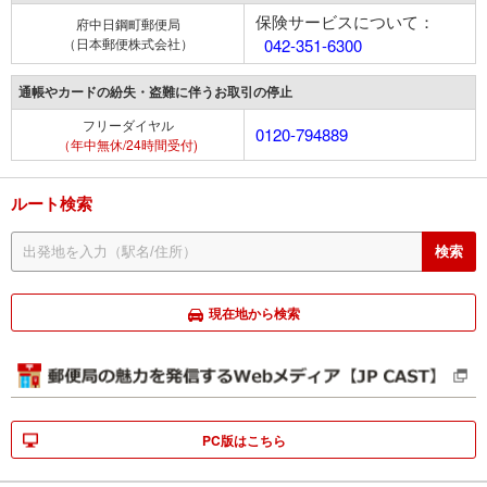
保険サービスについて：
府中日鋼町郵便局
（日本郵便株式会社）
042-351-6300
通帳やカードの紛失・盗難に伴うお取引の停止
フリーダイヤル
0120-794889
（年中無休/24時間受付)
ルート検索
現在地から検索
PC版はこちら