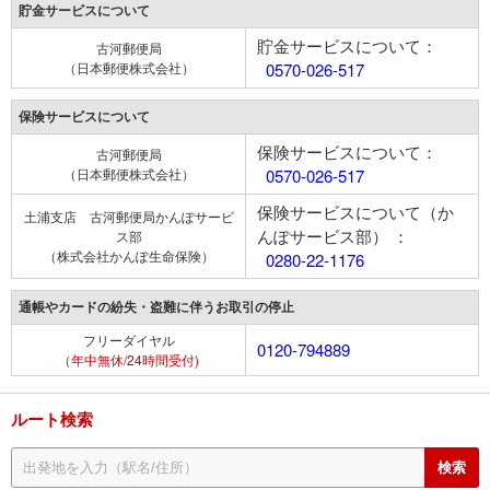
貯金サービスについて
貯金サービスについて：
古河郵便局
（日本郵便株式会社）
0570-026-517
保険サービスについて
保険サービスについて：
古河郵便局
（日本郵便株式会社）
0570-026-517
保険サービスについて（か
土浦支店 古河郵便局かんぽサービ
んぽサービス部） ：
ス部
（株式会社かんぽ生命保険）
0280-22-1176
通帳やカードの紛失・盗難に伴うお取引の停止
フリーダイヤル
0120-794889
（年中無休/24時間受付)
ルート検索