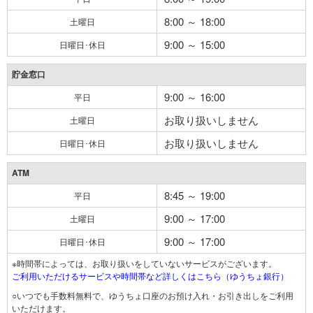
8:00 ～ 18:00
土曜日
9:00 ～ 15:00
日曜日･休日
貯金窓口
9:00 ～ 16:00
平日
お取り扱いしません
土曜日
お取り扱いしません
日曜日･休日
ATM
8:45 ～ 19:00
平日
9:00 ～ 17:00
土曜日
9:00 ～ 17:00
日曜日･休日
※時間帯によっては、お取り扱いをしていないサービスがございます。
ご利用いただけるサービスや時間帯など詳しくはこちら（ゆうちょ銀行）
○いつでも手数料無料で、ゆうちょ口座のお預け入れ・お引き出しをご利用
いただけます。