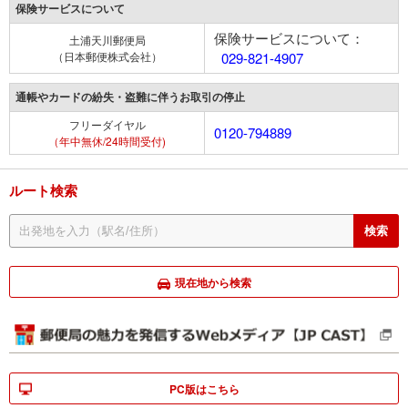
保険サービスについて
保険サービスについて：
土浦天川郵便局
（日本郵便株式会社）
029-821-4907
通帳やカードの紛失・盗難に伴うお取引の停止
フリーダイヤル
0120-794889
（年中無休/24時間受付)
ルート検索
現在地から検索
PC版はこちら