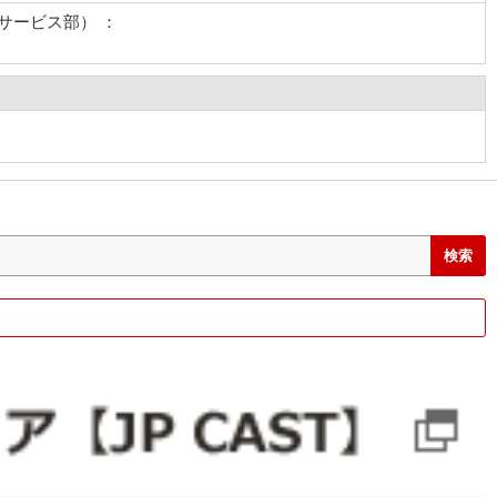
サービス部） ：