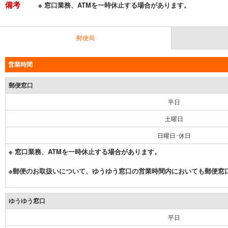
備考
※ 窓口業務、ATMを一時休止する場合があります。
郵便局
営業時間
郵便窓口
平日
土曜日
日曜日･休日
※ 窓口業務、ATMを一時休止する場合があります。
※郵便のお取扱いについて、ゆうゆう窓口の営業時間内においても郵便窓
ゆうゆう窓口
平日