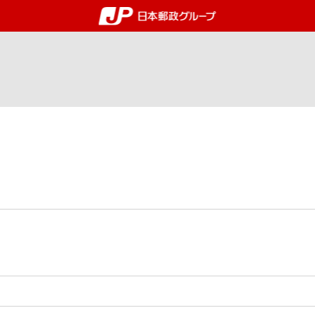
郵便局・日本郵政グルー