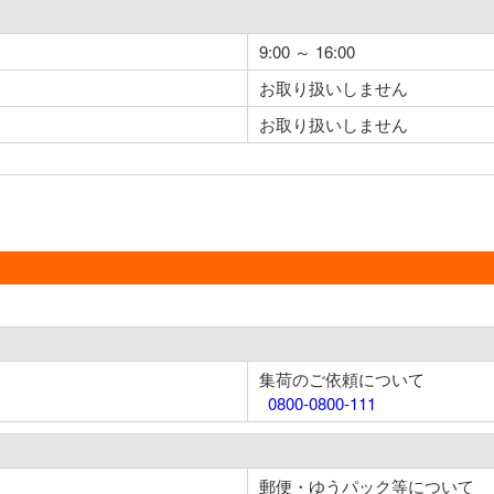
9:00 ～ 16:00
お取り扱いしません
お取り扱いしません
集荷のご依頼について
0800-0800-111
郵便・ゆうパック等について