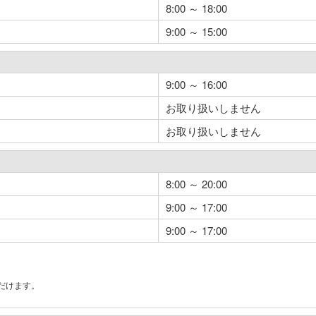
8:00 ～ 18:00
9:00 ～ 15:00
9:00 ～ 16:00
お取り扱いしません
お取り扱いしません
8:00 ～ 20:00
9:00 ～ 17:00
9:00 ～ 17:00
だけます。
。