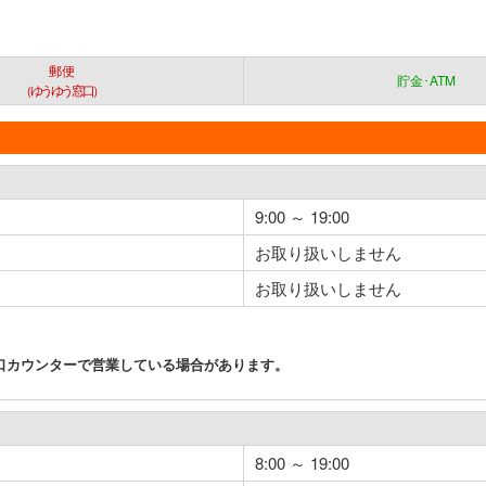
郵便
貯金･ATM
（ゆうゆう窓口）
9:00 ～ 19:00
お取り扱いしません
お取り扱いしません
口カウンターで営業している場合があります。
8:00 ～ 19:00