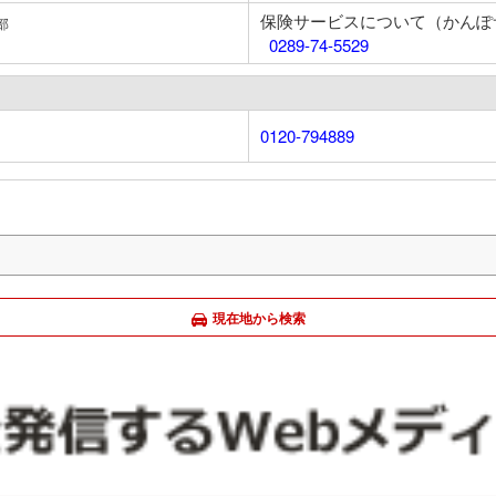
保険サービスについて（かんぽ
部
0289-74-5529
0120-794889
現在地から検索