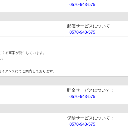
0570-943-575
郵便サービスについて
0570-943-575
てくる事案が発生しています。
ん。
はガイダンスにてご案内しております。
貯金サービスについて：
0570-943-575
保険サービスについて：
0570-943-575