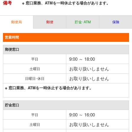
備考
※ 窓口業務、ATMを一時休止する場合があります。
郵便局
郵便
貯金･ATM
保険
営業時間
郵便窓口
9:00 ～ 18:00
平日
お取り扱いしません
土曜日
お取り扱いしません
日曜日･休日
※ 窓口業務、ATMを一時休止する場合があります。
貯金窓口
9:00 ～ 16:00
平日
お取り扱いしません
土曜日