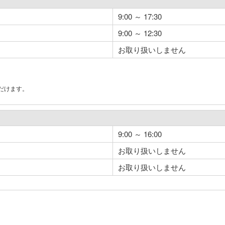
9:00 ～ 17:30
9:00 ～ 12:30
お取り扱いしません
だけます。
。
9:00 ～ 16:00
お取り扱いしません
お取り扱いしません