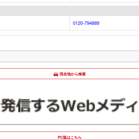
0120-794889
現在地から検索
PC版はこちら