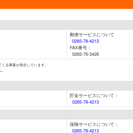
郵便サービスについて
0265-78-4213
FAX番号：
0265-76-3426
てくる事案が発生しています。
ん。
貯金サービスについて：
0265-78-4213
保険サービスについて：
0265-78-4213