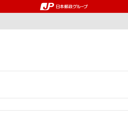
郵便局・日本郵政グルー