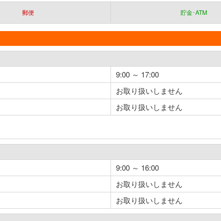
郵便
貯金･ATM
9:00 ～ 17:00
お取り扱いしません
お取り扱いしません
9:00 ～ 16:00
お取り扱いしません
お取り扱いしません